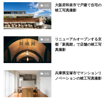
大阪府和泉市で戸建て住宅の
住宅
竣工写真撮影
リニューアルオープンする京
店舗
都「新風館」で店舗の竣工写
真撮影
兵庫県宝塚市でマンションリ
住宅
ノベーションの竣工写真撮影