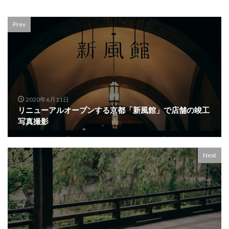
Prev
2020年6月11日
リニューアルオープンする京都「新風館」で店舗の竣工
写真撮影
Next