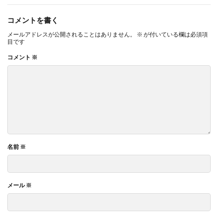
コメントを書く
メールアドレスが公開されることはありません。
※
が付いている欄は必須項
目です
コメント
※
名前
※
メール
※