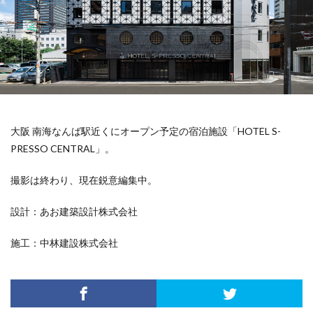
大阪 南海なんば駅近くにオープン予定の宿泊施設「HOTEL S-
PRESSO CENTRAL」。
撮影は終わり、現在鋭意編集中。
設計：あお建築設計株式会社
施工：中林建設株式会社